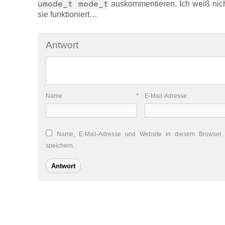
umode_t mode_t
auskommentieren. Ich weiß nicht
sie funktioniert…
Antwort
Name
*
E-Mail-Adres
Name, E-Mail-Adresse und Website in diesem Browser
speichern.