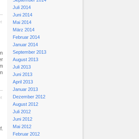
Juli 2014
Juni 2014
rt
Mai 2014
März 2014
Februar 2014
Januar 2014
September 2013
nn
er
August 2013
im
Juli 2013
en
Juni 2013
April 2013
Januar 2013
Dezember 2012
rt
August 2012
Juli 2012
Juni 2012
Mai 2012
f.
Februar 2012