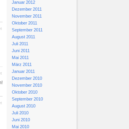
Januar 2012
Dezember 2011
November 2011
Oktober 2011
rt
September 2011
August 2011
Juli 2011
Juni 2011
Mai 2011
März 2011
Januar 2011
rt
Dezember 2010
n!
November 2010
Oktober 2010
September 2010
rt
August 2010
Juli 2010
Juni 2010
Mai 2010