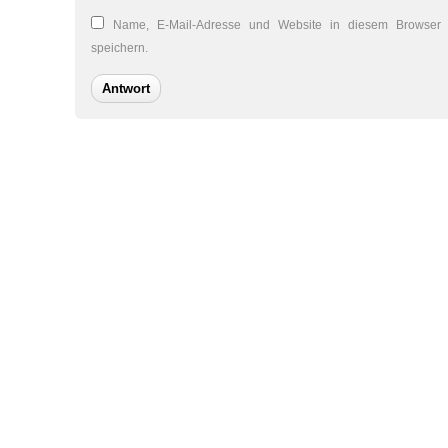
Name, E-Mail-Adresse und Website in diesem Browser
speichern.