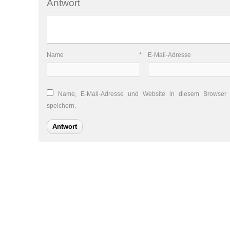
Antwort
Name
*
E-Mail-Adres
Name, E-Mail-Adresse und Website in diesem Browser
speichern.