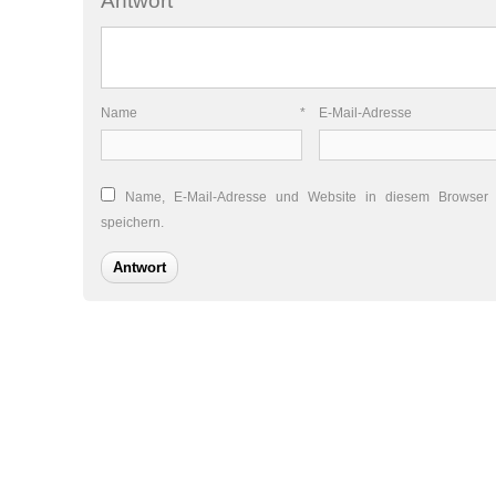
Antwort
Name
*
E-Mail-Adres
Name, E-Mail-Adresse und Website in diesem Browser
speichern.